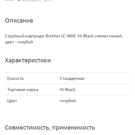
Описание
Струйный картридж Brother LC-980C Hi-Black совместимый,
цвет - голубой
Характеристики
Емкость
Стандартная
Торговая марка
Hi-Black
Цвет
голубой
Совместимость, применимость