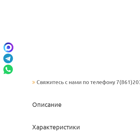
Свяжитесь с нами по телефону 7(861)20
Описание
Характеристики