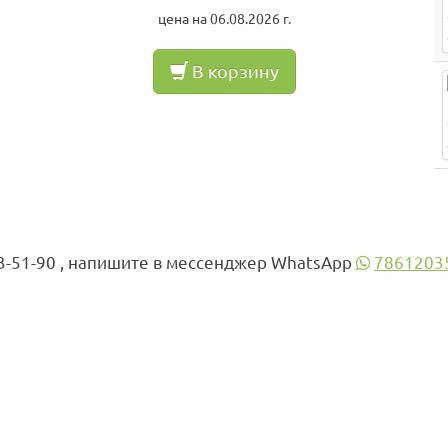
цена на 06.08.2026 г.
В корзину
3-51-90 , напишите в мессенджер WhatsApp
7861203