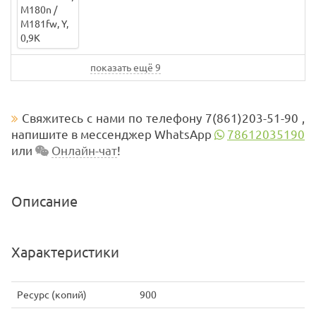
показать ещё 9
Свяжитесь с нами по телефону 7(861)203-51-90 ,
напишите в мессенджер WhatsApp
78612035190
или
Онлайн-чат
!
Описание
Характеристики
Ресурс (копий)
900