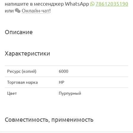
напишите в мессенджер WhatsApp
78612035190
или
Онлайн-чат
!
Описание
Характеристики
Ресурс (копий)
6000
Торговая марка
HP
Цвет
Пурпурный
Совместимость, применимость