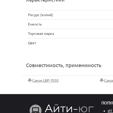
Ресурс (копий)
Емкость
Торговая марка
Цвет
Совместимость, применимость
Canon LBP-7010
Cano
ПОПУ
ИТ 