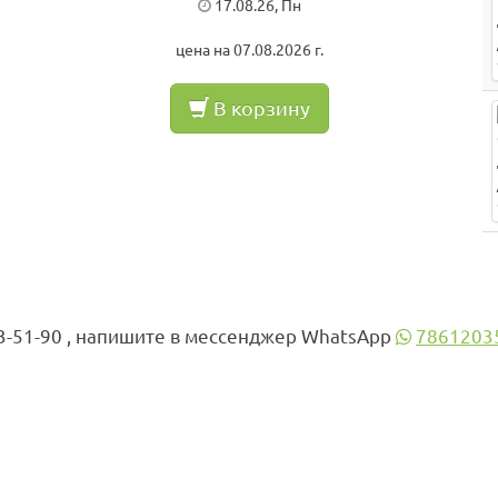
17.08.26, Пн
цена на 07.08.2026 г.
В корзину
3-51-90 , напишите в мессенджер WhatsApp
7861203