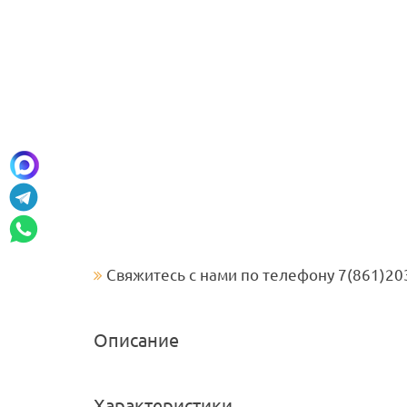
Свяжитесь с нами по телефону 7(861)20
Описание
Характеристики