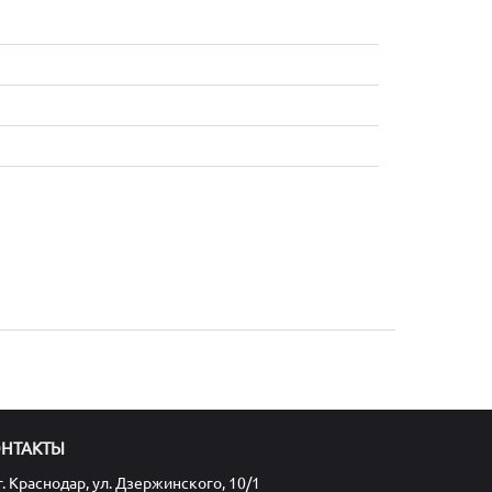
ОНТАКТЫ
г. Краснодар, ул. Дзержинского, 10/1