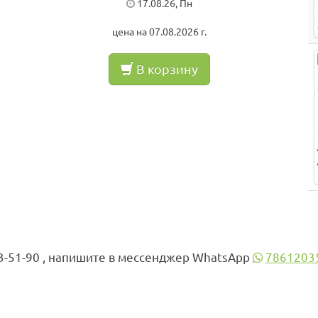
17.08.26, Пн
цена на 07.08.2026 г.
В корзину
3-51-90 , напишите в мессенджер WhatsApp
7861203