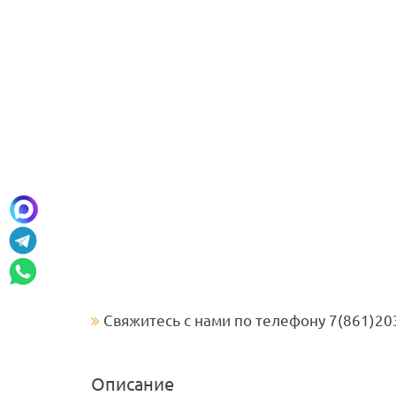
Свяжитесь с нами по телефону 7(861)20
Описание