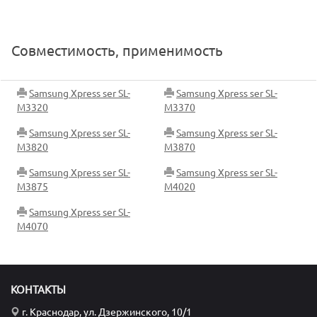
Совместимость, применимость
Samsung Xpress ser SL-
Samsung Xpress ser SL-
M3320
M3370
Samsung Xpress ser SL-
Samsung Xpress ser SL-
M3820
M3870
Samsung Xpress ser SL-
Samsung Xpress ser SL-
M3875
M4020
Samsung Xpress ser SL-
M4070
КОНТАКТЫ
г. Краснодар, ул. Дзержинского, 10/1