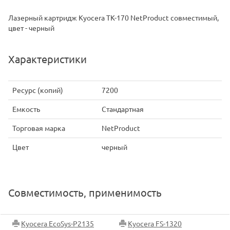
Лазерный картридж Kyocera TK-170 NetProduct совместимый,
цвет - черный
Характеристики
Ресурс (копий)
7200
Емкость
Стандартная
Торговая марка
NetProduct
Цвет
черный
Совместимость, применимость
Kyocera EcoSys-P2135
Kyocera FS-1320