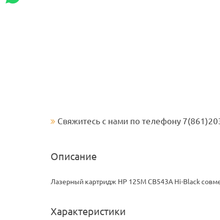
Свяжитесь с нами по телефону 7(861)20
Описание
Лазерный картридж HP 125M CB543A Hi-Black совме
Характеристики