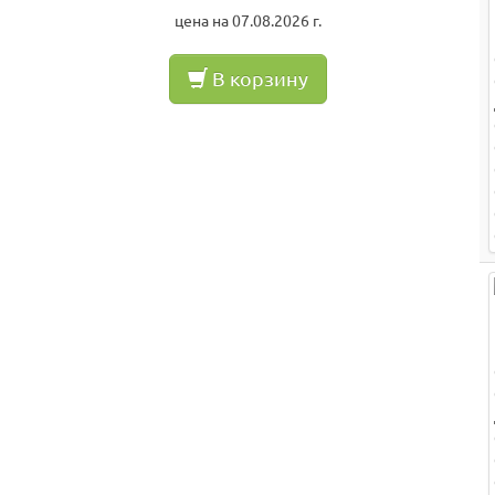
цена на 07.08.2026 г.
В корзину