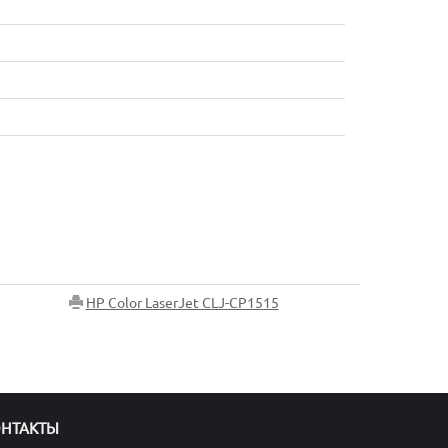
HP Color LaserJet CLJ-CP1515
ОНТАКТЫ