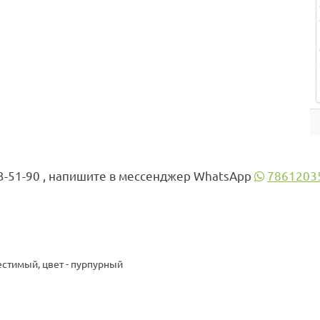
3-51-90 , напишите в мессенджер WhatsApp
7861203
стимый, цвет - пурпурный