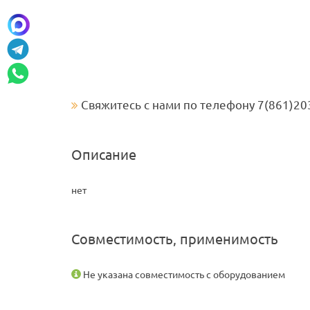
Свяжитесь с нами по телефону 7(861)20
Описание
нет
Совместимость, применимость
Не указана совместимость с оборудованием