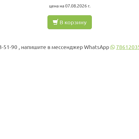
цена на 07.08.2026 г.
В корзину
3-51-90 , напишите в мессенджер WhatsApp
7861203