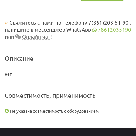
Свяжитесь с нами по телефону 7(861)203-51-90 ,
напишите в мессенджер WhatsApp
78612035190
или
Онлайн-чат
!
Описание
нет
Совместимость, применимость
Не указана совместимость с оборудованием