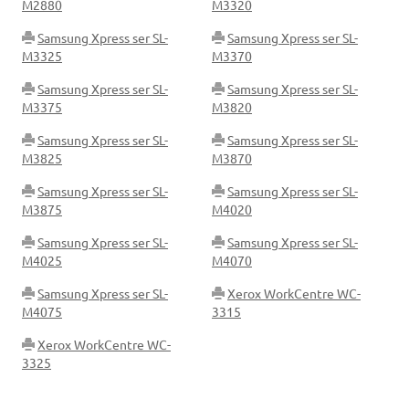
M2880
M3320
Samsung Xpress ser SL-
Samsung Xpress ser SL-
M3325
M3370
Samsung Xpress ser SL-
Samsung Xpress ser SL-
M3375
M3820
Samsung Xpress ser SL-
Samsung Xpress ser SL-
M3825
M3870
Samsung Xpress ser SL-
Samsung Xpress ser SL-
M3875
M4020
Samsung Xpress ser SL-
Samsung Xpress ser SL-
M4025
M4070
Samsung Xpress ser SL-
Xerox WorkCentre WC-
M4075
3315
Xerox WorkCentre WC-
3325