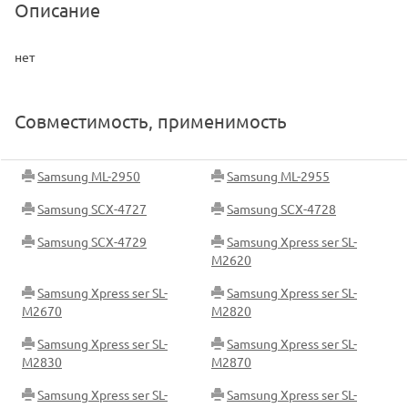
Описание
нет
Совместимость, применимость
Samsung ML-2950
Samsung ML-2955
Samsung SCX-4727
Samsung SCX-4728
Samsung SCX-4729
Samsung Xpress ser SL-
M2620
Samsung Xpress ser SL-
Samsung Xpress ser SL-
M2670
M2820
Samsung Xpress ser SL-
Samsung Xpress ser SL-
M2830
M2870
Samsung Xpress ser SL-
Samsung Xpress ser SL-