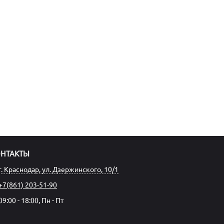
ОНТАКТЫ
г. Краснодар, ул. Дзержинского, 10/1
+7(861) 203-51-90
09:00 - 18:00, Пн - Пт