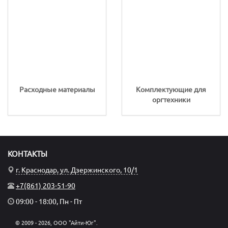
Расходные материалы
Комплектующие для
оргтехники
КОНТАКТЫ
г. Краснодар, ул. Дзержинского, 10/1
+7(861) 203-51-90
09:00 - 18:00, Пн - Пт
© 2009 - 2026, ООО "Айти-Юг".