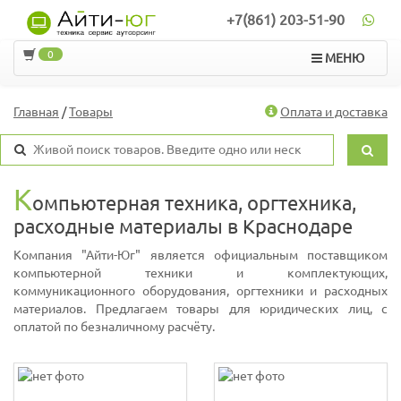
+7(861) 203-51-90
0
МЕНЮ
Главная
/
Товары
Оплата и доставка
К
омпьютерная техника, оргтехника,
расходные материалы в Краснодаре
Компания "Айти-Юг" является официальным поставщиком
компьютерной техники и комплектующих,
коммуникационного оборудования, оргтехники и расходных
материалов. Предлагаем товары для юридических лиц, с
оплатой по безналичному расчёту.