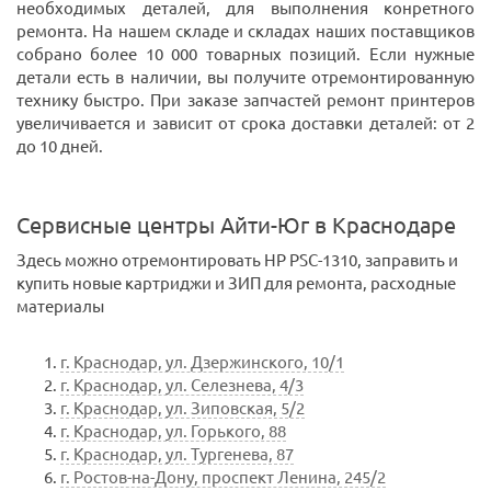
необходимых деталей, для выполнения конретного
ремонта. На нашем складе и складах наших поставщиков
собрано более 10 000 товарных позиций. Если нужные
детали есть в наличии, вы получите отремонтированную
технику быстро. При заказе запчастей ремонт принтеров
увеличивается и зависит от срока доставки деталей: от 2
до 10 дней.
Сервисные центры Айти-Юг в Краснодаре
Здесь можно отремонтировать HP PSC-1310, заправить и
купить новые картриджи и ЗИП для ремонта, расходные
материалы
г. Краснодар, ул. Дзержинского, 10/1
г. Краснодар, ул. Селезнева, 4/3
г. Краснодар, ул. Зиповская, 5/2
г. Краснодар, ул. Горького, 88
г. Краснодар, ул. Тургенева, 87
г. Ростов-на-Дону, проспект Ленина, 245/2