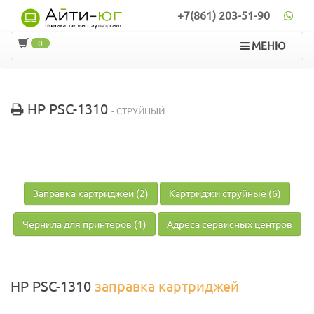
+7(861) 203-51-90
0
МЕНЮ
HP PSC-1310
- СТРУЙНЫЙ
Заправка картриджей (2)
Картриджи струйные (6)
Чернила для принтеров (1)
Адреса сервисных центров
HP PSC-1310
заправка картриджей