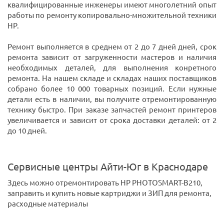
квалифицированные инженеры имеют многолетний опыт
работы по ремонту копировально-множительной техники
HP.
Ремонт выполняется в среднем от 2 до 7 дней дней, срок
ремонта зависит от загруженности мастеров и наличия
необходимых деталей, для выполнения конретного
ремонта. На нашем складе и складах наших поставщиков
собрано более 10 000 товарных позиций. Если нужные
детали есть в наличии, вы получите отремонтированную
технику быстро. При заказе запчастей ремонт принтеров
увеличивается и зависит от срока доставки деталей: от 2
до 10 дней.
Сервисные центры Айти-Юг в Краснодаре
Здесь можно отремонтировать HP PHOTOSMART-B210,
заправить и купить новые картриджи и ЗИП для ремонта,
расходные материалы