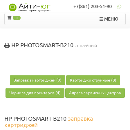
+7(861) 203-51-90
0
МЕНЮ
HP PHOTOSMART-B210
- СТРУЙНЫЙ
Заправка картриджей (9)
Картриджи струйные (8)
Чернила для принтеров (4)
Адреса сервисных центров
HP PHOTOSMART-B210
заправка
картриджей