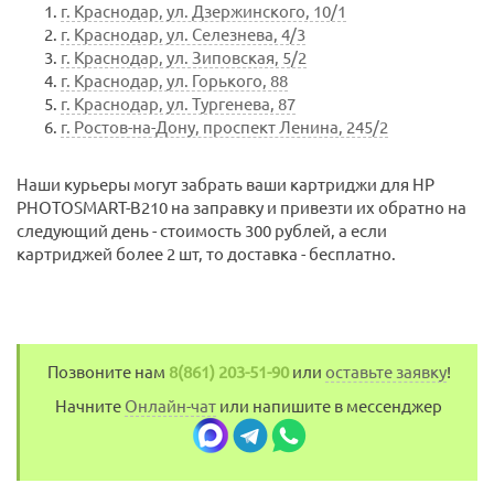
г. Краснодар, ул. Дзержинского, 10/1
г. Краснодар, ул. Селезнева, 4/3
г. Краснодар, ул. Зиповская, 5/2
г. Краснодар, ул. Горького, 88
г. Краснодар, ул. Тургенева, 87
г. Ростов-на-Дону, проспект Ленина, 245/2
Наши курьеры могут забрать ваши картриджи для HP
PHOTOSMART-B210 на заправку и привезти их обратно на
следующий день - стоимость 300 рублей, а если
картриджей более 2 шт, то доставка - бесплатно.
Позвоните нам
8(861) 203-51-90
или
оставьте заявку
!
Начните
Онлайн-чат
или напишите в мессенджер