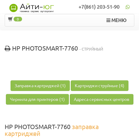
+7(861) 203-51-90
0
МЕНЮ
HP PHOTOSMART-7760
- СТРУЙНЫЙ
Заправка картриджей (1)
Картриджи струйные (4)
Чернила для принтеров (1)
Адреса сервисных центров
HP PHOTOSMART-7760
заправка
картриджей