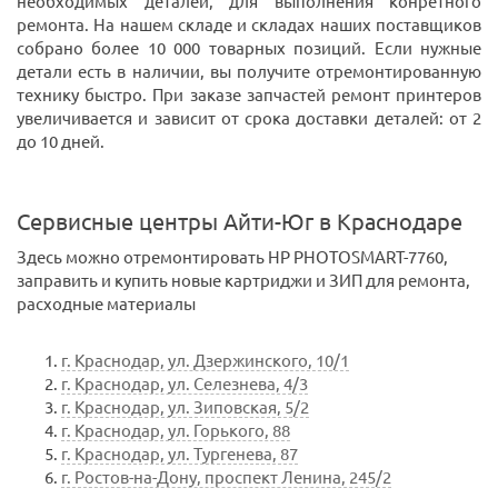
необходимых деталей, для выполнения конретного
ремонта. На нашем складе и складах наших поставщиков
собрано более 10 000 товарных позиций. Если нужные
детали есть в наличии, вы получите отремонтированную
технику быстро. При заказе запчастей ремонт принтеров
увеличивается и зависит от срока доставки деталей: от 2
до 10 дней.
Сервисные центры Айти-Юг в Краснодаре
Здесь можно отремонтировать HP PHOTOSMART-7760,
заправить и купить новые картриджи и ЗИП для ремонта,
расходные материалы
г. Краснодар, ул. Дзержинского, 10/1
г. Краснодар, ул. Селезнева, 4/3
г. Краснодар, ул. Зиповская, 5/2
г. Краснодар, ул. Горького, 88
г. Краснодар, ул. Тургенева, 87
г. Ростов-на-Дону, проспект Ленина, 245/2