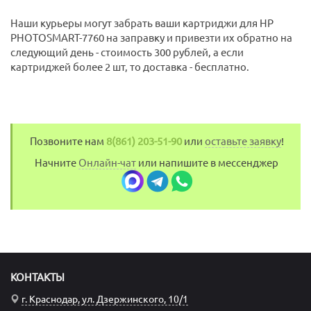
Наши курьеры могут забрать ваши картриджи для HP
PHOTOSMART-7760 на заправку и привезти их обратно на
следующий день - стоимость 300 рублей, а если
картриджей более 2 шт, то доставка - бесплатно.
Позвоните нам
8(861) 203-51-90
или
оставьте заявку
!
Начните
Онлайн-чат
или напишите в мессенджер
КОНТАКТЫ
г. Краснодар, ул. Дзержинского, 10/1