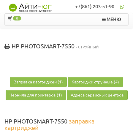
+7(861) 203-51-90
0
МЕНЮ
HP PHOTOSMART-7550
- СТРУЙНЫЙ
Заправка картриджей (1)
Картриджи струйные (4)
Чернила для принтеров (1)
Адреса сервисных центров
HP PHOTOSMART-7550
заправка
картриджей