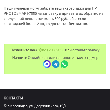
Наши курьеры могут забрать ваши картриджи для HP
PHOTOSMART-7550 на заправку и привезти их обратно на
следующий день - стоимость 300 рублей, а если
картриджей более 2 шт, то доставка - бесплатно.
Позвоните нам
8(861) 203-51-90
или
оставьте заявку
!
Начните
Онлайн-чат
или напишите в мессенджер
КОНТАКТЫ
г. Краснодар, ул. Дзержинского, 10/1