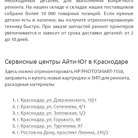
необходимых деталей, для выполнения конретного
ремонта. На нашем складе и складах наших поставщиков
собрано более 10 000 товарных позиций. Если нужные
детали есть в наличии, вы получите отремонтированную
технику быстро. При заказе запчастей ремонт принтеров
увеличивается и зависит от срока доставки деталей: от 2
до 10 дней.
Сервисные центры Айти-Юг в Краснодаре
Здесь можно отремонтировать HP PHOTOSMART-7550,
заправить и купить новые картриджи и ЗИП для ремонта,
расходные материалы
г. Краснодар, ул. Дзержинского, 10/1
г. Краснодар, ул. Селезнева, 4/3
г. Краснодар, ул. Зиповская, 5/2
г. Краснодар, ул. Горького, 88
г. Краснодар, ул. Тургенева, 87
г. Ростов-на-Дону, проспект Ленина, 245/2