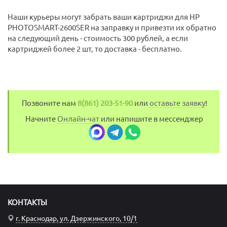
Наши курьеры могут забрать ваши картриджи для HP
PHOTOSMART-2600SER на заправку и привезти их обратно
на следующий день - стоимость 300 рублей, а если
картриджей более 2 шт, то доставка - бесплатно.
Позвоните нам
8(861) 203-51-90
или
оставьте заявку
!
Начните
Онлайн-чат
или напишите в мессенджер
КОНТАКТЫ
г. Краснодар, ул. Дзержинского, 10/1