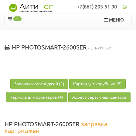
+7(861) 203-51-90
0
МЕНЮ
HP PHOTOSMART-2600SER
- СТРУЙНЫЙ
Заправка картриджей (2)
Картриджи струйные (8)
Чернила для принтеров (4)
Адреса сервисных центров
HP PHOTOSMART-2600SER
заправка
картриджей