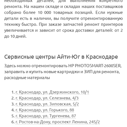
необходимых деталей, для выполнения конретного
ремонта. На нашем складе и складах наших поставщиков
собрано более 10 000 товарных позиций. Если нужные
детали есть в наличии, вы получите отремонтированную
технику быстро. При заказе запчастей ремонт принтеров
увеличивается и зависит от срока доставки деталей: от 2
до 10 дней.
Сервисные центры Айти-Юг в Краснодаре
Здесь можно отремонтировать HP PHOTOSMART-2600SER,
заправить и купить новые картриджи и ЗИП для ремонта,
расходные материалы
г. Краснодар, ул. Дзержинского, 10/1
г. Краснодар, ул. Селезнева, 4/3
г. Краснодар, ул. Зиповская, 5/2
г. Краснодар, ул. Горького, 88
г. Краснодар, ул. Тургенева, 87
г. Ростов-на-Дону, проспект Ленина, 245/2