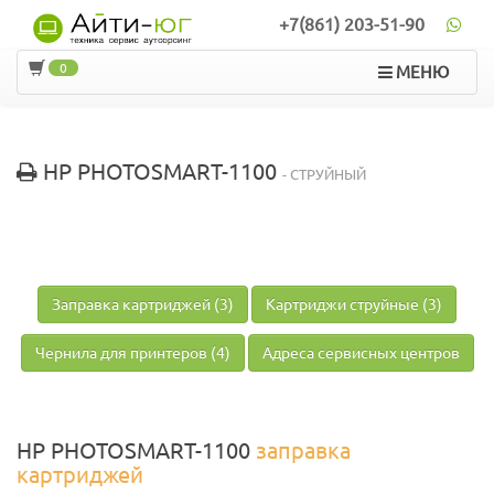
+7(861) 203-51-90
0
МЕНЮ
HP PHOTOSMART-1100
- СТРУЙНЫЙ
Заправка картриджей (3)
Картриджи струйные (3)
Чернила для принтеров (4)
Адреса сервисных центров
HP PHOTOSMART-1100
заправка
картриджей