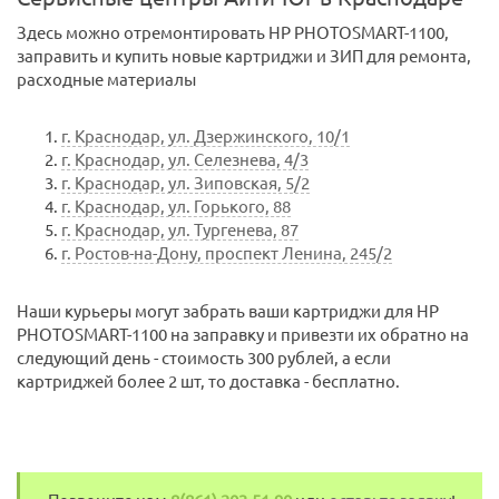
Здесь можно отремонтировать HP PHOTOSMART-1100,
заправить и купить новые картриджи и ЗИП для ремонта,
расходные материалы
г. Краснодар, ул. Дзержинского, 10/1
г. Краснодар, ул. Селезнева, 4/3
г. Краснодар, ул. Зиповская, 5/2
г. Краснодар, ул. Горького, 88
г. Краснодар, ул. Тургенева, 87
г. Ростов-на-Дону, проспект Ленина, 245/2
Наши курьеры могут забрать ваши картриджи для HP
PHOTOSMART-1100 на заправку и привезти их обратно на
следующий день - стоимость 300 рублей, а если
картриджей более 2 шт, то доставка - бесплатно.