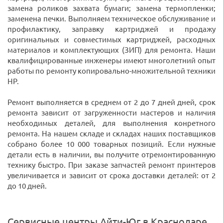
замена роликов захвата бумаги; замена термопленки;
заменена печки. Выполняем техническое обслуживание и
профилактику, заправку картриджей и продажу
оригинальных и совместимых картриджей, расходных
материалов и комплектующих (ЗИП) для ремонта. Наши
квалифицированные инженеры имеют многолетний опыт
работы по ремонту копировально-множительной техники
HP.
Ремонт выполняется в среднем от 2 до 7 дней дней, срок
ремонта зависит от загруженности мастеров и наличия
необходимых деталей, для выполнения конретного
ремонта. На нашем складе и складах наших поставщиков
собрано более 10 000 товарных позиций. Если нужные
детали есть в наличии, вы получите отремонтированную
технику быстро. При заказе запчастей ремонт принтеров
увеличивается и зависит от срока доставки деталей: от 2
до 10 дней.
Сервисные центры Айти-Юг в Краснодаре