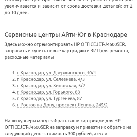
увеличивается и зависит от срока доставки деталей: от 2
до 10 дней.
Сервисные центры Айти-Юг в Краснодаре
Здесь можно отремонтировать HP OFFICEJET-J4600SER,
заправить и купить новые картриджи и ЗИП для ремонта,
расходные материалы
г. Краснодар, ул. Дзержинского, 10/1
г. Краснодар, ул. Селезнева, 4/3
г. Краснодар, ул. Зиповская, 5/2
г. Краснодар, ул. Горького, 88
г. Краснодар, ул. Тургенева, 87
г. Ростов-на-Дону, проспект Ленина, 245/2
Наши курьеры могут забрать ваши картриджи для HP
OFFICEJET-J4600SER на заправку и привезти их обратно на
следующий день - стоимость 300 рублей, а если