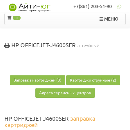
+7(861) 203-51-90
0
МЕНЮ
HP OFFICEJET-J4600SER
- СТРУЙНЫЙ
Заправка картриджей (3)
Картриджи струйные (2)
Адреса сервисных центров
HP OFFICEJET-J4600SER
заправка
картриджей