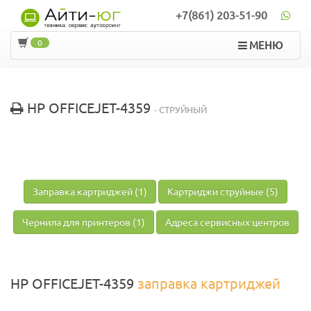
+7(861) 203-51-90
0
МЕНЮ
HP OFFICEJET-4359
- СТРУЙНЫЙ
Заправка картриджей (1)
Картриджи струйные (5)
Чернила для принтеров (1)
Адреса сервисных центров
HP OFFICEJET-4359
заправка картриджей