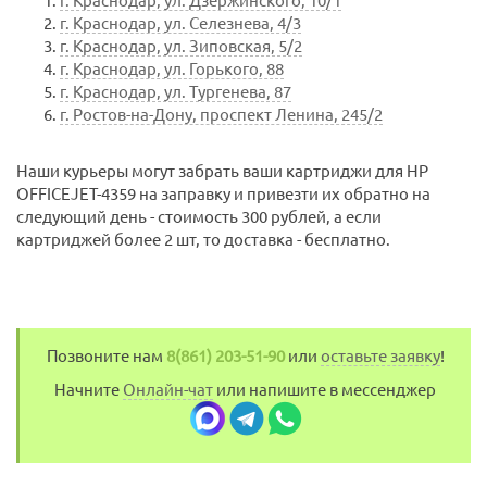
г. Краснодар, ул. Дзержинского, 10/1
г. Краснодар, ул. Селезнева, 4/3
г. Краснодар, ул. Зиповская, 5/2
г. Краснодар, ул. Горького, 88
г. Краснодар, ул. Тургенева, 87
г. Ростов-на-Дону, проспект Ленина, 245/2
Наши курьеры могут забрать ваши картриджи для HP
OFFICEJET-4359 на заправку и привезти их обратно на
следующий день - стоимость 300 рублей, а если
картриджей более 2 шт, то доставка - бесплатно.
Позвоните нам
8(861) 203-51-90
или
оставьте заявку
!
Начните
Онлайн-чат
или напишите в мессенджер