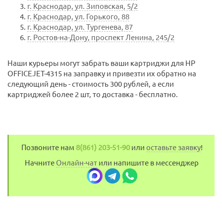
г. Краснодар, ул. Зиповская, 5/2
г. Краснодар, ул. Горького, 88
г. Краснодар, ул. Тургенева, 87
г. Ростов-на-Дону, проспект Ленина, 245/2
Наши курьеры могут забрать ваши картриджи для HP
OFFICEJET-4315 на заправку и привезти их обратно на
следующий день - стоимость 300 рублей, а если
картриджей более 2 шт, то доставка - бесплатно.
Позвоните нам
8(861) 203-51-90
или
оставьте заявку
!
Начните
Онлайн-чат
или напишите в мессенджер