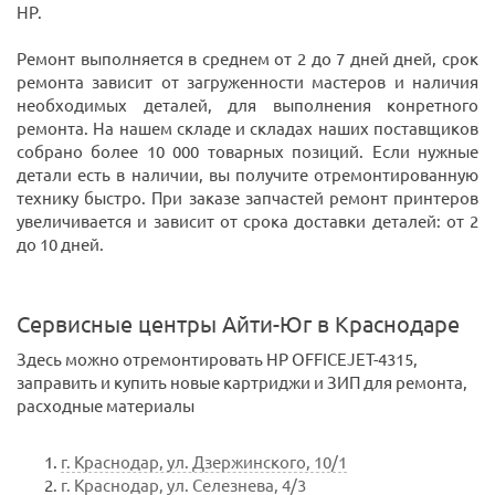
HP.
Ремонт выполняется в среднем от 2 до 7 дней дней, срок
ремонта зависит от загруженности мастеров и наличия
необходимых деталей, для выполнения конретного
ремонта. На нашем складе и складах наших поставщиков
собрано более 10 000 товарных позиций. Если нужные
детали есть в наличии, вы получите отремонтированную
технику быстро. При заказе запчастей ремонт принтеров
увеличивается и зависит от срока доставки деталей: от 2
до 10 дней.
Сервисные центры Айти-Юг в Краснодаре
Здесь можно отремонтировать HP OFFICEJET-4315,
заправить и купить новые картриджи и ЗИП для ремонта,
расходные материалы
г. Краснодар, ул. Дзержинского, 10/1
г. Краснодар, ул. Селезнева, 4/3