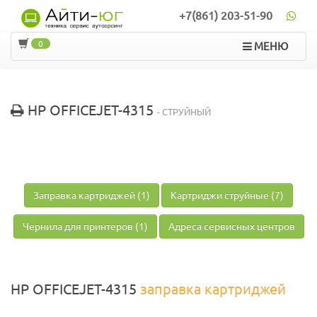
+7(861) 203-51-90
0
МЕНЮ
HP OFFICEJET-4315
- СТРУЙНЫЙ
Заправка картриджей (1)
Картриджи струйные (7)
Чернила для принтеров (1)
Адреса сервисных центров
HP OFFICEJET-4315
заправка картриджей