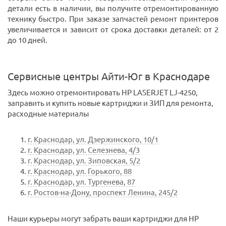
детали есть в наличии, вы получите отремонтированную
технику быстро. При заказе запчастей ремонт принтеров
увеличивается и зависит от срока доставки деталей: от 2
до 10 дней.
Сервисные центры Айти-Юг в Краснодаре
Здесь можно отремонтировать HP LASERJET LJ-4250,
заправить и купить новые картриджи и ЗИП для ремонта,
расходные материалы
г. Краснодар, ул. Дзержинского, 10/1
г. Краснодар, ул. Селезнева, 4/3
г. Краснодар, ул. Зиповская, 5/2
г. Краснодар, ул. Горького, 88
г. Краснодар, ул. Тургенева, 87
г. Ростов-на-Дону, проспект Ленина, 245/2
Наши курьеры могут забрать ваши картриджи для HP