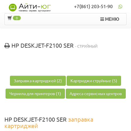
+7(861) 203-51-90
0
МЕНЮ
HP DESKJET-F2100 SER
- СТРУЙНЫЙ
Заправка картриджей (2)
Картриджи струйные (5)
Чернила для принтеров (1)
Адреса сервисных центров
HP DESKJET-F2100 SER
заправка
картриджей