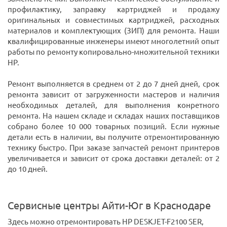
профилактику, заправку картриджей и продажу
оригинальных и совместимых картриджей, расходных
материалов и комплектующих (ЗИП) для ремонта. Наши
квалифицированные инженеры имеют многолетний опыт
работы по ремонту копировально-множительной техники
HP.
Ремонт выполняется в среднем от 2 до 7 дней дней, срок
ремонта зависит от загруженности мастеров и наличия
необходимых деталей, для выполнения конретного
ремонта. На нашем складе и складах наших поставщиков
собрано более 10 000 товарных позиций. Если нужные
детали есть в наличии, вы получите отремонтированную
технику быстро. При заказе запчастей ремонт принтеров
увеличивается и зависит от срока доставки деталей: от 2
до 10 дней.
Сервисные центры Айти-Юг в Краснодаре
Здесь можно отремонтировать HP DESKJET-F2100 SER,