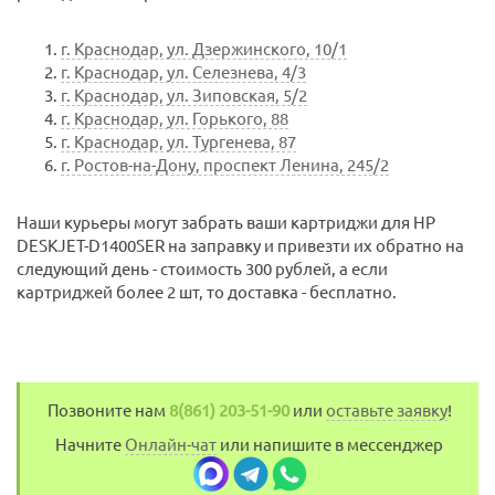
г. Краснодар, ул. Дзержинского, 10/1
г. Краснодар, ул. Селезнева, 4/3
г. Краснодар, ул. Зиповская, 5/2
г. Краснодар, ул. Горького, 88
г. Краснодар, ул. Тургенева, 87
г. Ростов-на-Дону, проспект Ленина, 245/2
Наши курьеры могут забрать ваши картриджи для HP
DESKJET-D1400SER на заправку и привезти их обратно на
следующий день - стоимость 300 рублей, а если
картриджей более 2 шт, то доставка - бесплатно.
Позвоните нам
8(861) 203-51-90
или
оставьте заявку
!
Начните
Онлайн-чат
или напишите в мессенджер