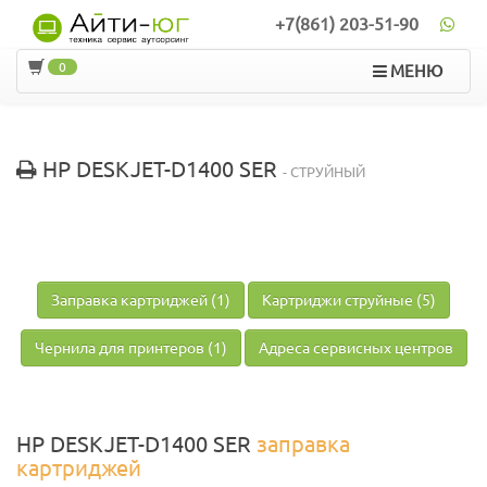
+7(861) 203-51-90
0
МЕНЮ
HP DESKJET-D1400 SER
- СТРУЙНЫЙ
Заправка картриджей (1)
Картриджи струйные (5)
Чернила для принтеров (1)
Адреса сервисных центров
HP DESKJET-D1400 SER
заправка
картриджей