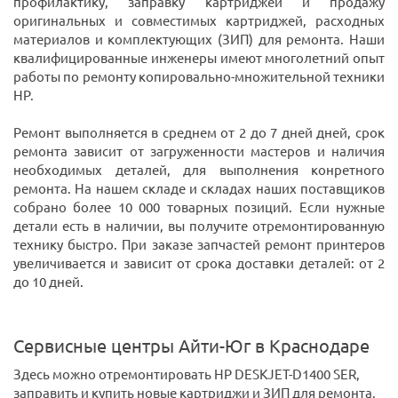
профилактику, заправку картриджей и продажу
оригинальных и совместимых картриджей, расходных
материалов и комплектующих (ЗИП) для ремонта. Наши
квалифицированные инженеры имеют многолетний опыт
работы по ремонту копировально-множительной техники
HP.
Ремонт выполняется в среднем от 2 до 7 дней дней, срок
ремонта зависит от загруженности мастеров и наличия
необходимых деталей, для выполнения конретного
ремонта. На нашем складе и складах наших поставщиков
собрано более 10 000 товарных позиций. Если нужные
детали есть в наличии, вы получите отремонтированную
технику быстро. При заказе запчастей ремонт принтеров
увеличивается и зависит от срока доставки деталей: от 2
до 10 дней.
Сервисные центры Айти-Юг в Краснодаре
Здесь можно отремонтировать HP DESKJET-D1400 SER,
заправить и купить новые картриджи и ЗИП для ремонта,