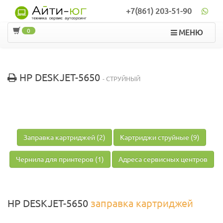
+7(861) 203-51-90
0
МЕНЮ
HP DESKJET-5650
- СТРУЙНЫЙ
Заправка картриджей (2)
Картриджи струйные (9)
Чернила для принтеров (1)
Адреса сервисных центров
HP DESKJET-5650
заправка картриджей