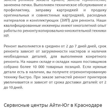
заменена печки. Выполняем техническое обслуживание и
профилактику, заправку картриджей и продажу
оригинальных и совместимых картриджей, расходных
материалов и комплектующих (ЗИП) для ремонта. Наши
квалифицированные инженеры имеют многолетний опыт
работы по ремонту копировально-множительной техники
HP.
Ремонт выполняется в среднем от 2 до 7 дней дней, срок
ремонта зависит от загруженности мастеров и наличия
необходимых деталей, для выполнения конретного
ремонта. На нашем складе и складах наших поставщиков
собрано более 10 000 товарных позиций. Если нужные
детали есть в наличии, вы получите отремонтированную
технику быстро. При заказе запчастей ремонт принтеров
увеличивается и зависит от срока доставки деталей: от 2
до 10 дней.
Сервисные центры Айти-Юг в Краснодаре