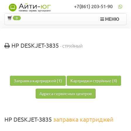
+7(861) 203-51-90
0
МЕНЮ
HP DESKJET-3835
- СТРУЙНЫЙ
Заправка картриджей (1)
Картриджи струйные (4)
Адреса сервисных центров
HP DESKJET-3835
заправка картриджей