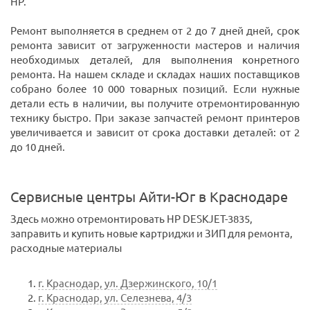
HP.
Ремонт выполняется в среднем от 2 до 7 дней дней, срок
ремонта зависит от загруженности мастеров и наличия
необходимых деталей, для выполнения конретного
ремонта. На нашем складе и складах наших поставщиков
собрано более 10 000 товарных позиций. Если нужные
детали есть в наличии, вы получите отремонтированную
технику быстро. При заказе запчастей ремонт принтеров
увеличивается и зависит от срока доставки деталей: от 2
до 10 дней.
Сервисные центры Айти-Юг в Краснодаре
Здесь можно отремонтировать HP DESKJET-3835,
заправить и купить новые картриджи и ЗИП для ремонта,
расходные материалы
г. Краснодар, ул. Дзержинского, 10/1
г. Краснодар, ул. Селезнева, 4/3