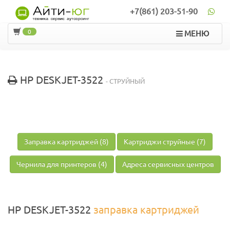
+7(861) 203-51-90
0
МЕНЮ
HP DESKJET-3522
- СТРУЙНЫЙ
Заправка картриджей (8)
Картриджи струйные (7)
Чернила для принтеров (4)
Адреса сервисных центров
HP DESKJET-3522
заправка картриджей