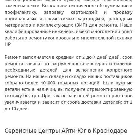
заменена печки. Выполняем техническое обслуживание и
профилактику, заправку картриджей и продажу
оригинальных и совместимых картриджей, расходных
материалов и комплектующих (ЗИП) для ремонта. Наши
квалифицированные инженеры имеют многолетний опыт
работы по ремонту копировально-множительной техники
HP.
Ремонт выполняется в среднем от 2 до 7 дней дней, срок
ремонта зависит от загруженности мастеров и наличия
необходимых деталей, для выполнения конретного
ремонта. На нашем складе и складах наших поставщиков
собрано более 10 000 товарных позиций. Если нужные
детали есть в наличии, вы получите отремонтированную
технику быстро. При заказе запчастей ремонт принтеров
увеличивается и зависит от срока доставки деталей: от 2
до 10 дней.
Сервисные центры Айти-Юг в Краснодаре