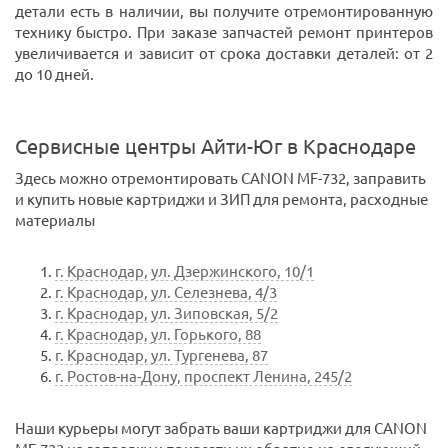
детали есть в наличии, вы получите отремонтированную
технику быстро. При заказе запчастей ремонт принтеров
увеличивается и зависит от срока доставки деталей: от 2
до 10 дней.
Сервисные центры Айти-Юг в Краснодаре
Здесь можно отремонтировать CANON MF-732, заправить
и купить новые картриджи и ЗИП для ремонта, расходные
материалы
г. Краснодар, ул. Дзержинского, 10/1
г. Краснодар, ул. Селезнева, 4/3
г. Краснодар, ул. Зиповская, 5/2
г. Краснодар, ул. Горького, 88
г. Краснодар, ул. Тургенева, 87
г. Ростов-на-Дону, проспект Ленина, 245/2
Наши курьеры могут забрать ваши картриджи для CANON