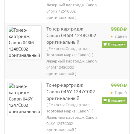
Лазерный картридж Canon
046HY 1251C002
оригинальный ]
Тонер-картридж
9980
Canon 046M 1248C002
7 дней
оригинальный
В корзину
[ Емкость: Стандартная;
Торговая марка: Canon ] [
Лазерный картридж Canon
046M 1248C002
оригинальный ]
Тонер-картридж
9990
Canon 046Y 1247C002
7 дней
оригинальный
В корзину
[ Емкость: Стандартная;
Торговая марка: Canon ] [
Лазерный картридж Canon
046Y 1247C002
оригинальный ]