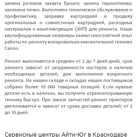
замена роликов захвата бумаги; замена термопленки;
заменена печки. Выполняем техническое обслуживание и
профилактику, заправку картриджей и продажу
оригинальных и совместимых картриджей, расходных
материалов и комплектующих (ЗИП) для ремонта. Наши
квалифицированные инженеры имеют многолетний опыт
работы по ремонту копировально-множительной техники
Canon.
Ремонт выполняется в среднем от 2 до 7 дней дней, срок
ремонта зависит от загруженности мастеров и наличия
необходимых деталей, для выполнения конретного
ремонта. На нашем складе и складах наших поставщиков
собрано более 10 000 товарных позиций. Если нужные
детали есть в наличии, вы получите отремонтированную
технику быстро. При заказе запчастей ремонт принтеров
увеличивается и зависит от срока доставки деталей: от 2
до 10 дней.
Сервисные центры Айти-Юг в Краснодаре