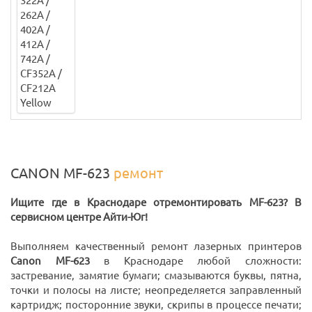
CANON MF-623
ремонт
Ищите где в Краснодаре отремонтировать MF-623? В
сервисном центре Айти-Юг!
Выполняем качественный ремонт лазерных принтеров
Canon MF-623
в Краснодаре любой сложности:
застревание, замятие бумаги; смазываются буквы, пятна,
точки и полосы на листе; неопределяется заправленный
картридж; посторонние звуки, скрипы в процессе печати;