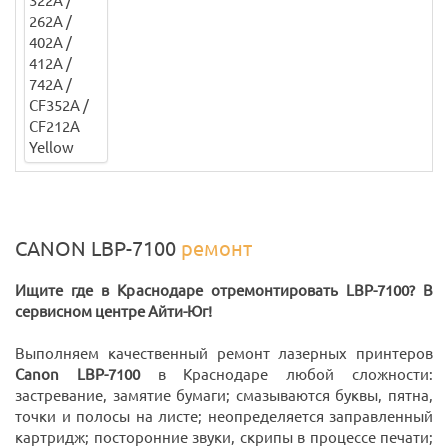
CANON LBP-7100
ремонт
Ищите где в Краснодаре отремонтировать LBP-7100? В
сервисном центре Айти-Юг!
Выполняем качественный ремонт лазерных принтеров
Canon LBP-7100
в Краснодаре любой сложности:
застревание, замятие бумаги; смазываются буквы, пятна,
точки и полосы на листе; неопределяется заправленный
картридж; посторонние звуки, скрипы в процессе печати;