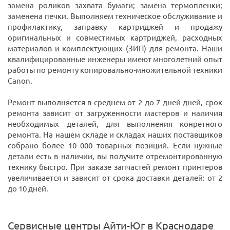
замена роликов захвата бумаги; замена термопленки;
заменена печки. Выполняем техническое обслуживание и
профилактику, заправку картриджей и продажу
оригинальных и совместимых картриджей, расходных
материалов и комплектующих (ЗИП) для ремонта. Наши
квалифицированные инженеры имеют многолетний опыт
работы по ремонту копировально-множительной техники
Canon.
Ремонт выполняется в среднем от 2 до 7 дней дней, срок
ремонта зависит от загруженности мастеров и наличия
необходимых деталей, для выполнения конретного
ремонта. На нашем складе и складах наших поставщиков
собрано более 10 000 товарных позиций. Если нужные
детали есть в наличии, вы получите отремонтированную
технику быстро. При заказе запчастей ремонт принтеров
увеличивается и зависит от срока доставки деталей: от 2
до 10 дней.
Сервисные центры Айти-Юг в Краснодаре