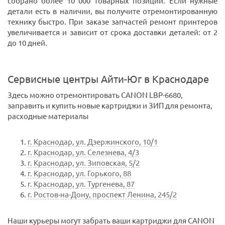
собрано более 10 000 товарных позиций. Если нужные
детали есть в наличии, вы получите отремонтированную
технику быстро. При заказе запчастей ремонт принтеров
увеличивается и зависит от срока доставки деталей: от 2
до 10 дней.
Сервисные центры Айти-Юг в Краснодаре
Здесь можно отремонтировать CANON LBP-6680,
заправить и купить новые картриджи и ЗИП для ремонта,
расходные материалы
г. Краснодар, ул. Дзержинского, 10/1
г. Краснодар, ул. Селезнева, 4/3
г. Краснодар, ул. Зиповская, 5/2
г. Краснодар, ул. Горького, 88
г. Краснодар, ул. Тургенева, 87
г. Ростов-на-Дону, проспект Ленина, 245/2
Наши курьеры могут забрать ваши картриджи для CANON