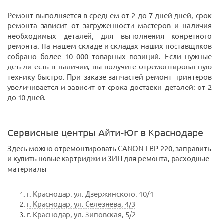
Ремонт выполняется в среднем от 2 до 7 дней дней, срок
ремонта зависит от загруженности мастеров и наличия
необходимых деталей, для выполнения конретного
ремонта. На нашем складе и складах наших поставщиков
собрано более 10 000 товарных позиций. Если нужные
детали есть в наличии, вы получите отремонтированную
технику быстро. При заказе запчастей ремонт принтеров
увеличивается и зависит от срока доставки деталей: от 2
до 10 дней.
Сервисные центры Айти-Юг в Краснодаре
Здесь можно отремонтировать CANON LBP-220, заправить
и купить новые картриджи и ЗИП для ремонта, расходные
материалы
г. Краснодар, ул. Дзержинского, 10/1
г. Краснодар, ул. Селезнева, 4/3
г. Краснодар, ул. Зиповская, 5/2