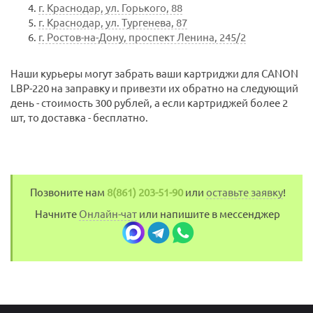
г. Краснодар, ул. Горького, 88
г. Краснодар, ул. Тургенева, 87
г. Ростов-на-Дону, проспект Ленина, 245/2
Наши курьеры могут забрать ваши картриджи для CANON
LBP-220 на заправку и привезти их обратно на следующий
день - стоимость 300 рублей, а если картриджей более 2
шт, то доставка - бесплатно.
Позвоните нам
8(861) 203-51-90
или
оставьте заявку
!
Начните
Онлайн-чат
или напишите в мессенджер