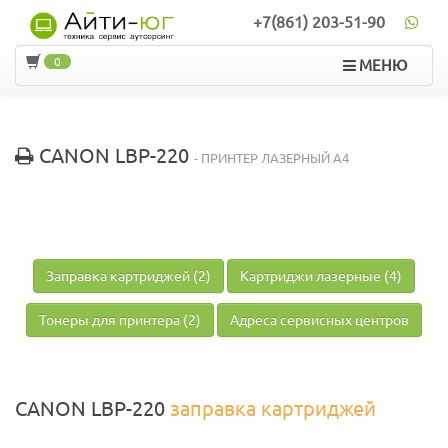
+7(861) 203-51-90
0
МЕНЮ
CANON LBP-220
- ПРИНТЕР ЛАЗЕРНЫЙ A4
Заправка картриджей (2)
Картриджи лазерные (4)
Тонеры для принтера (2)
Адреса сервисных центров
CANON LBP-220
заправка картриджей