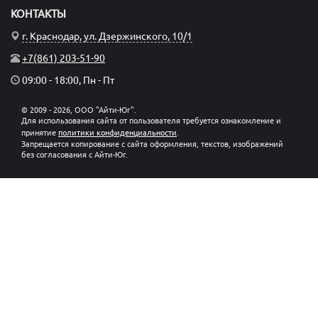
КОНТАКТЫ
г. Краснодар, ул. Дзержинского, 10/1
+7(861) 203-51-90
09:00 - 18:00, Пн - Пт
© 2009 - 2026, ООО "Айти-Юг".
Для использования сайта от пользователя требуется ознакомление и
принятие
политики конфиденциальности
.
Запрещается копирование с сайта оформления, текстов, изображений
без согласования с Айти-Юг.